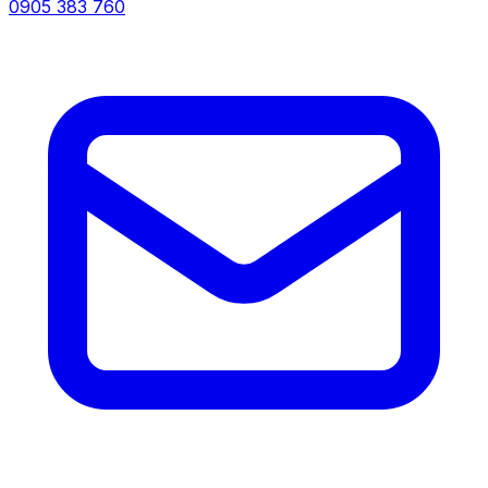
0905 383 760