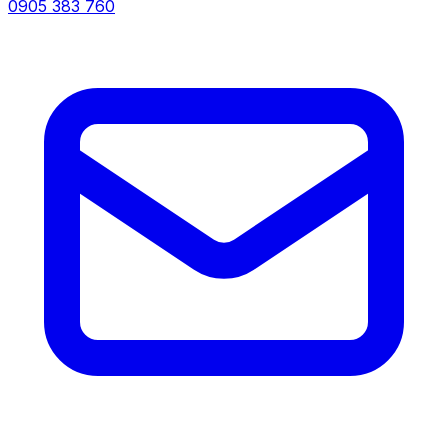
0905 383 760