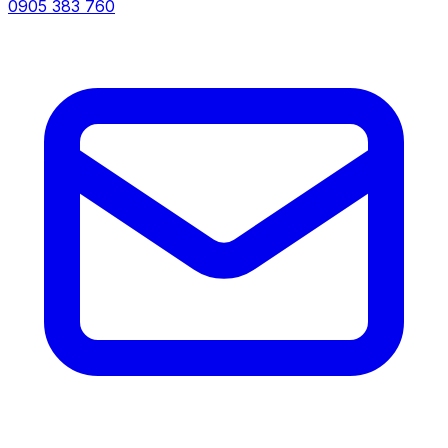
0905 383 760