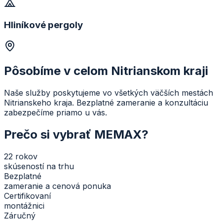
Hliníkové pergoly
Pôsobíme v celom Nitrianskom kraji
Naše služby poskytujeme vo všetkých väčších mestách
Nitrianskeho kraja. Bezplatné zameranie a konzultáciu
zabezpečíme priamo u vás.
Prečo si vybrať MEMAX?
22 rokov
skúseností na trhu
Bezplatné
zameranie a cenová ponuka
Certifikovaní
montážnici
Záručný