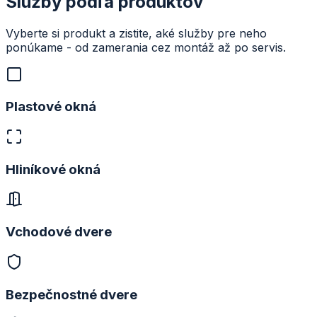
Služby podľa produktov
Vyberte si produkt a zistite, aké služby pre neho
ponúkame - od zamerania cez montáž až po servis.
Plastové okná
Hliníkové okná
Vchodové dvere
Bezpečnostné dvere