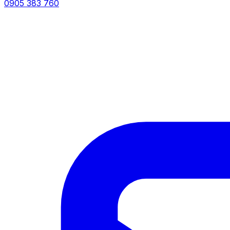
0905 383 760